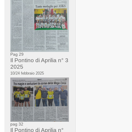
Pag 29
Il Pontino di Aprilia n° 3
2025
10/24 febbraio 2025
pag 32
Il Pontino di Aprilia n°