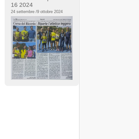
16 2024
24 settembre /9 ottobre 2024