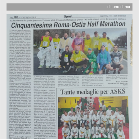
dicono di noi