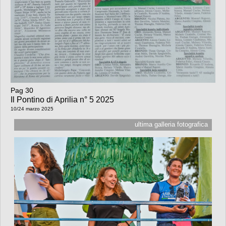
Pag 30
Il Pontino di Aprilia n° 5 2025
10/24 marzo 2025
ultima galleria fotografica