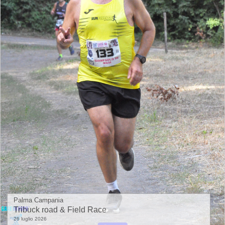
Palma Campania
Tribuck road & Field Race
26 luglio 2026